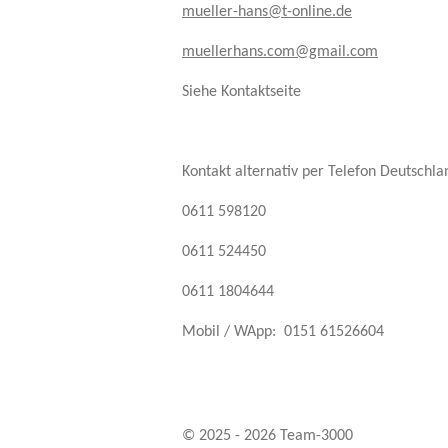
mueller-hans@t-online.de
muellerhans.com@gmail.com
Siehe Kontaktseite
Kontakt alternativ per Telefon Deutschla
0611 598120
0611 524450
0611 1804644
Mobil / WApp: 0151 61526604
© 2025 - 2026 Team-3000