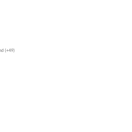
nd (+49)