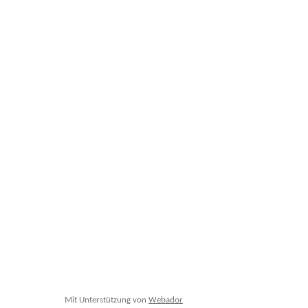
Mit Unterstützung von
Webador