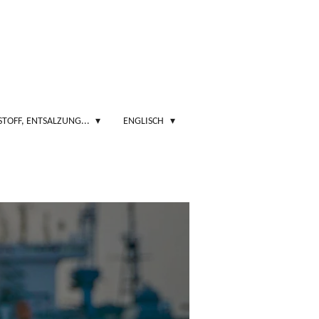
STOFF, ENTSALZUNG...
ENGLISCH